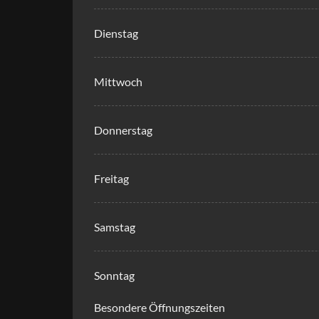
Dienstag
Mittwoch
Donnerstag
Freitag
Samstag
Sonntag
Besondere Öffnungszeiten