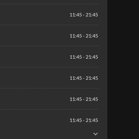
11:45 - 21:45
11:45 - 21:45
11:45 - 21:45
11:45 - 21:45
11:45 - 21:45
11:45 - 21:45