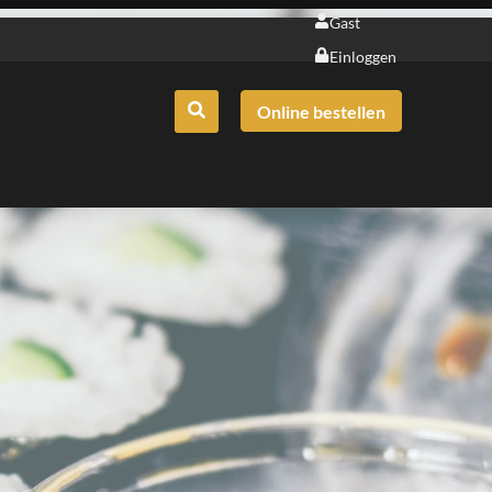
Gast
Einloggen
Online bestellen