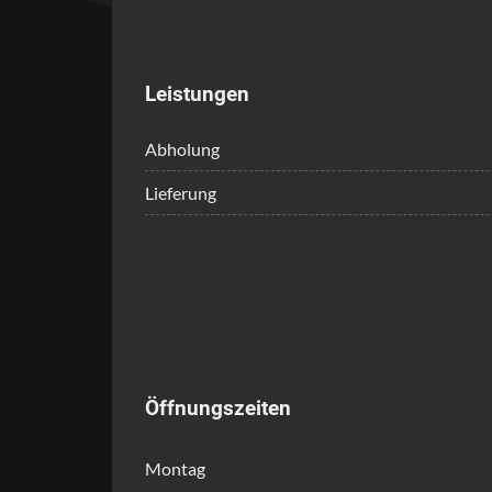
Leistungen
Abholung
Lieferung
Öffnungszeiten
Montag